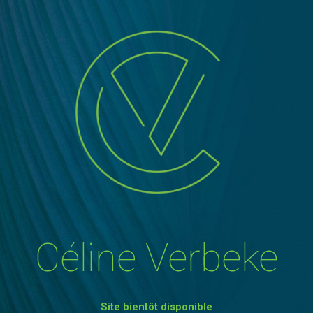
Céline Verbeke
Site bientôt disponible